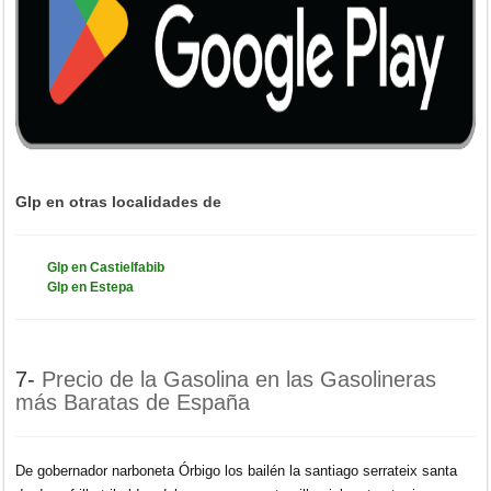
Glp en otras localidades de
Glp en Castielfabib
Glp en Estepa
7-
Precio de la Gasolina en las Gasolineras
más Baratas de España
De gobernador narboneta Órbigo los bailén la santiago serrateix santa