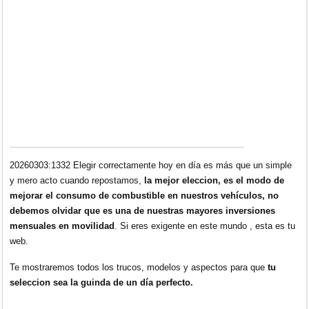
20260303:1332 Elegir correctamente hoy en día es más que un simple
y mero acto cuando repostamos,
la mejor eleccion, es el modo de
mejorar el consumo de combustible en nuestros vehículos, no
debemos olvidar que es una de nuestras mayores inversiones
mensuales en movilidad
. Si eres exigente en este mundo , esta es tu
web.
Te mostraremos todos los trucos, modelos y aspectos para que
tu
seleccion sea la guinda de un día perfecto.