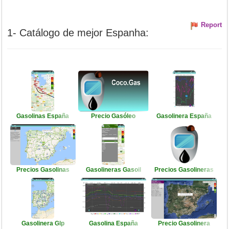
Report
1- Catálogo de mejor Espanha:
Gasolinas España
Precio Gasóleo
Gasolinera España
Precios Gasolinas
Gasolineras Gasoil
Precios Gasolineras
Gasolinera Glp
Gasolina España
Precio Gasolinera